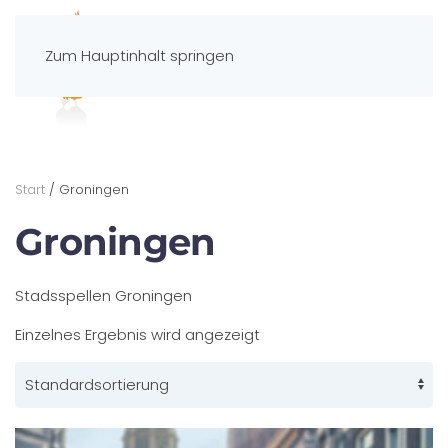
Zum Hauptinhalt springen
Spelportaal
Start
/ Groningen
Groningen
Stadsspellen Groningen
Einzelnes Ergebnis wird angezeigt