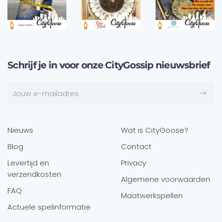
Schrijf je in voor onze CityGossip nieuwsbrief
Nieuws
Wat is CityGoose?
Blog
Contact
Levertijd en
Privacy
verzendkosten
Algemene voorwaarden
FAQ
Maatwerkspellen
Actuele spelinformatie