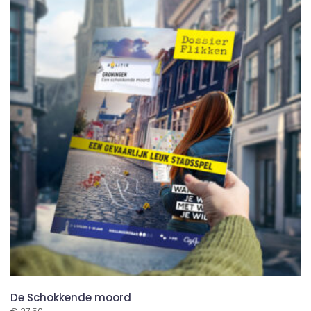
De Schokkende moord