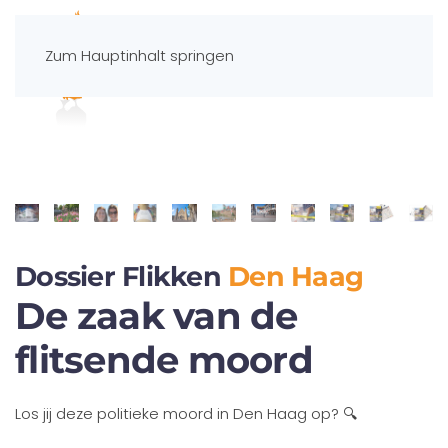
Zum Hauptinhalt springen
Spelportaal
Dossier Flikken
Den Haag
De zaak van de
flitsende moord
Los jij deze politieke moord in Den Haag op?
🔍