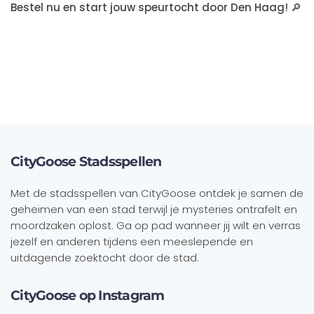
Bestel nu en start jouw speurtocht door Den Haag!
🔎
CityGoose Stadsspellen
Met de stadsspellen van CityGoose ontdek je samen de
geheimen van een stad terwijl je mysteries ontrafelt en
moordzaken oplost. Ga op pad wanneer jij wilt en verras
jezelf en anderen tijdens een meeslepende en
uitdagende zoektocht door de stad.
CityGoose op Instagram