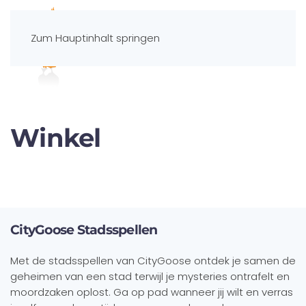
Zum Hauptinhalt springen
Spelportaal
Winkel
CityGoose Stadsspellen
Met de stadsspellen van CityGoose ontdek je samen de
geheimen van een stad terwijl je mysteries ontrafelt en
moordzaken oplost. Ga op pad wanneer jij wilt en verras