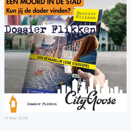
21 May 2026