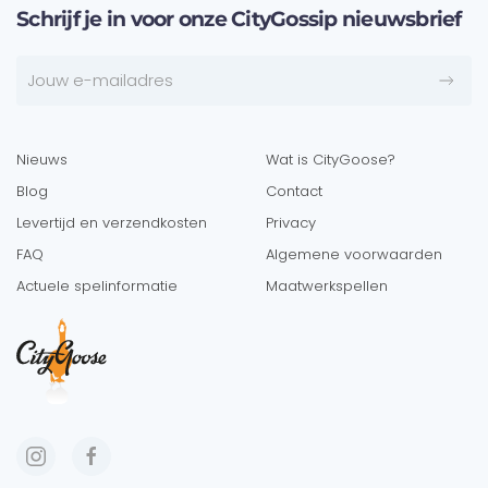
Schrijf je in voor onze CityGossip nieuwsbrief
Nieuws
Wat is CityGoose?
Blog
Contact
Levertijd en verzendkosten
Privacy
FAQ
Algemene voorwaarden
Actuele spelinformatie
Maatwerkspellen