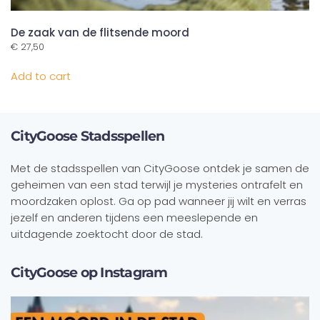
De zaak van de flitsende moord
€
27,50
Add to cart
CityGoose Stadsspellen
Met de stadsspellen van CityGoose ontdek je samen de
geheimen van een stad terwijl je mysteries ontrafelt en
moordzaken oplost. Ga op pad wanneer jij wilt en verras
jezelf en anderen tijdens een meeslepende en
uitdagende zoektocht door de stad.
CityGoose op Instagram