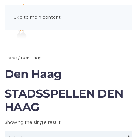
Skip to main content
Spelportaal
Home
/ Den Haag
Den Haag
STADSSPELLEN DEN
HAAG
Showing the single result