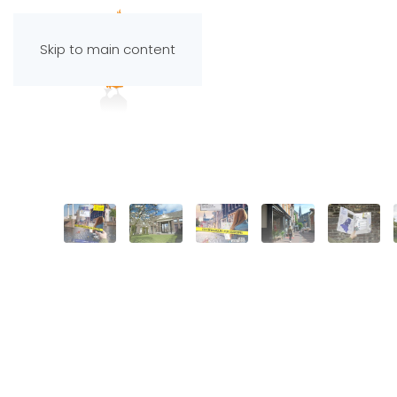
Skip to main content