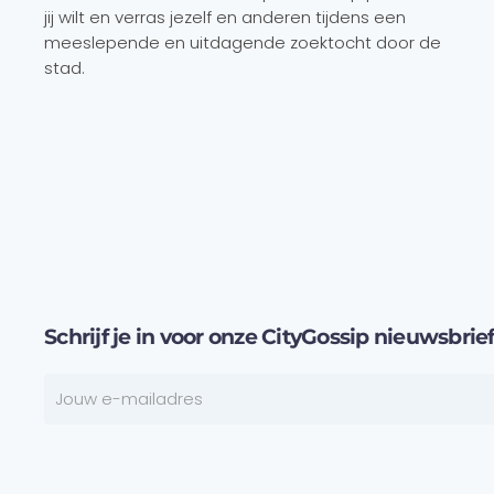
jij wilt en verras jezelf en anderen tijdens een
meeslepende en uitdagende zoektocht door de
stad.
Schrijf je in voor onze CityGossip nieuwsbrie