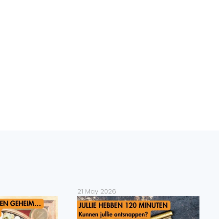
21 May 2026