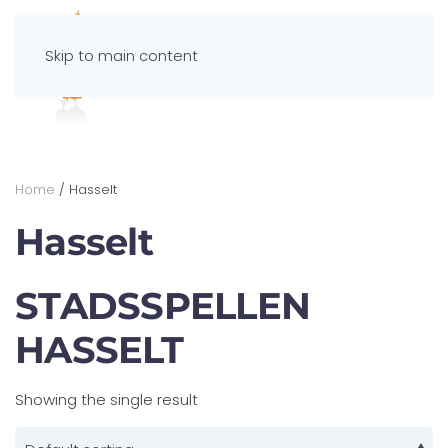
Skip to main content
Spelportaal
Home
/ Hasselt
Hasselt
STADSSPELLEN
HASSELT
Showing the single result