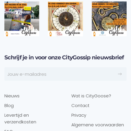
Schrijf je in voor onze CityGossip nieuwsbrief
Nieuws
Wat is CityGoose?
Blog
Contact
Levertijd en
Privacy
verzendkosten
Algemene voorwaarden