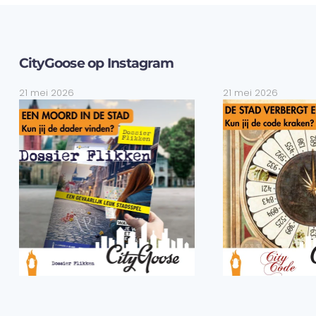
CityGoose op Instagram
21 mei 2026
21 mei 2026