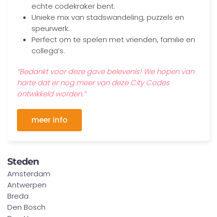
echte codekraker bent.
Unieke mix van stadswandeling, puzzels en
speurwerk.
Perfect om te spelen met vrienden, familie en
collega’s.
“Bedankt voor deze gave belevenis! We hopen van
harte dat er nog meer van deze City Codes
ontwikkeld worden.”
meer info
Steden
Amsterdam
Antwerpen
Breda
Den Bosch