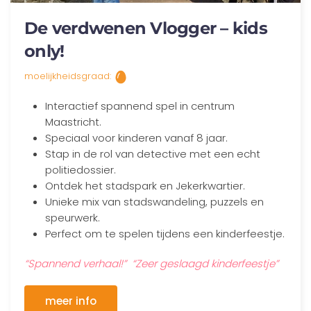
De verdwenen Vlogger – kids
only!
moelijkheidsgraad:
Interactief spannend spel in centrum
Maastricht.
Speciaal voor kinderen vanaf 8 jaar.
Stap in de rol van detective met een echt
politiedossier.
Ontdek het stadspark en Jekerkwartier.
Unieke mix van stadswandeling, puzzels en
speurwerk.
Perfect om te spelen tijdens een kinderfeestje.
“Spannend verhaal!” “Zeer geslaagd kinderfeestje”
meer info