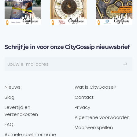
Schrijf je in voor onze CityGossip nieuwsbrief
Nieuws
Wat is CityGoose?
Blog
Contact
Levertijd en
Privacy
verzendkosten
Algemene voorwaarden
FAQ
Maatwerkspellen
Actuele spelinformatie