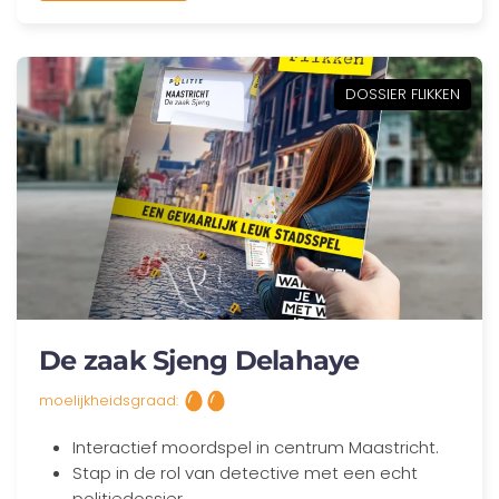
DOSSIER FLIKKEN
De zaak Sjeng Delahaye
moelijkheidsgraad:
Interactief moordspel in centrum Maastricht.
Stap in de rol van detective met een echt
politiedossier.