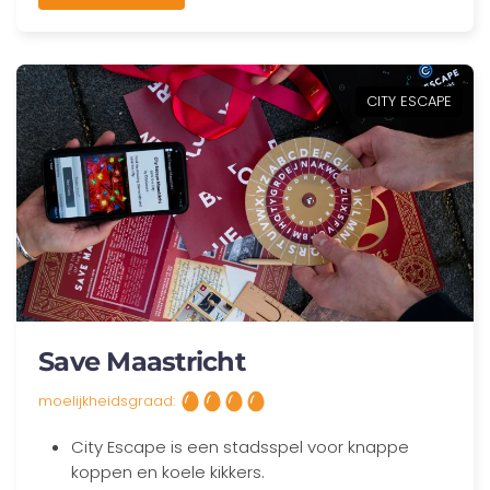
CITY ESCAPE
Save Maastricht
moelijkheidsgraad:
City Escape is een stadsspel voor knappe
koppen en koele kikkers.