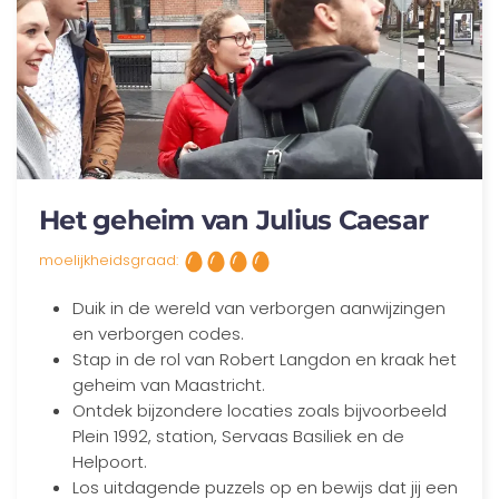
Het geheim van Julius Caesar
moelijkheidsgraad:
Duik in de wereld van verborgen aanwijzingen
en verborgen codes.
Stap in de rol van Robert Langdon en kraak het
geheim van Maastricht.
Ontdek bijzondere locaties zoals bijvoorbeeld
Plein 1992, station, Servaas Basiliek en de
Helpoort.
Los uitdagende puzzels op en bewijs dat jij een