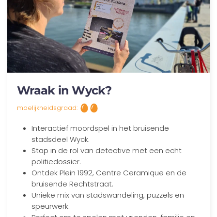
Wraak in Wyck?
moelijkheidsgraad:
Interactief moordspel in het bruisende
stadsdeel Wyck.
Stap in de rol van detective met een echt
politiedossier.
Ontdek Plein 1992, Centre Ceramique en de
bruisende Rechtstraat.
Unieke mix van stadswandeling, puzzels en
speurwerk.