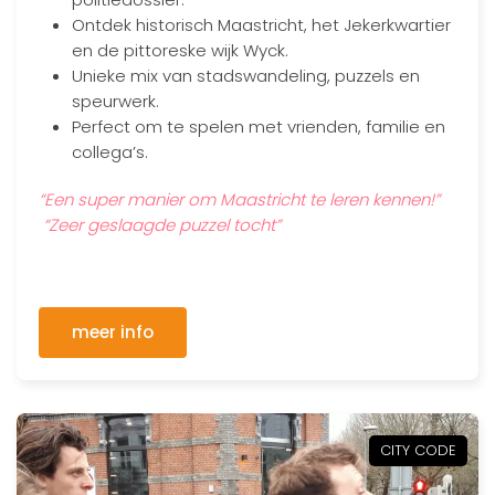
Ontdek historisch Maastricht, het Jekerkwartier
en de pittoreske wijk Wyck.
Unieke mix van stadswandeling, puzzels en
speurwerk.
Perfect om te spelen met vrienden, familie en
collega’s.
“Een super manier om Maastricht te leren kennen!”
“Zeer geslaagde puzzel tocht”
meer info
CITY CODE