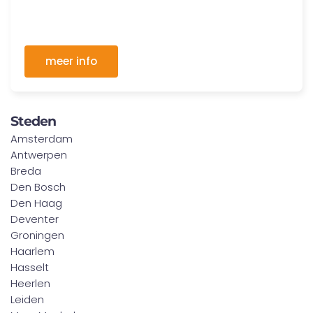
meer info
Steden
Amsterdam
Antwerpen
Breda
Den Bosch
Den Haag
Deventer
Groningen
Haarlem
Hasselt
Heerlen
Leiden