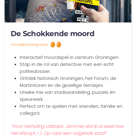
De Schokkende moord
moelijkheidsgraad:
Interactief moordspel in centrum Groningen.
Stap in de rol van detective met een echt
politiedossier.
Ontdek historisch Groningen, het Forum, de
Martinitoren en de gezellige terrasjes.
Unieke mix van stadswandeling, puzzels en
speurwerk.
Perfect om te spelen met vrienden, familie en
collega’s.
“Voor herhaling vatbaar. Jammer dat ik al weet hoe
het afloopt ;-). Op naar een volgende stad!”