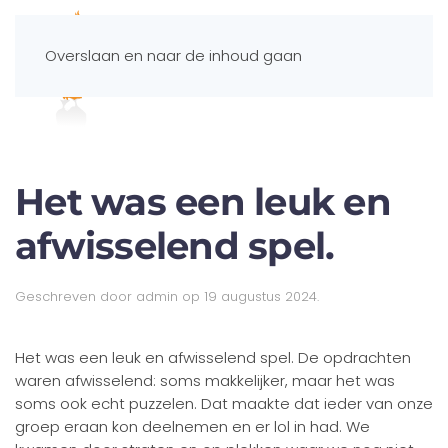
Overslaan en naar de inhoud gaan
Spelportaal
Het was een leuk en
afwisselend spel.
Geschreven door
admin
op
19 augustus 2024
.
Het was een leuk en afwisselend spel. De opdrachten
waren afwisselend: soms makkelijker, maar het was
soms ook echt puzzelen. Dat maakte dat ieder van onze
groep eraan kon deelnemen en er lol in had. We