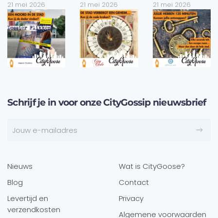
21 mei 2026
21 mei 2026
21 mei 2026
Schrijf je in voor onze CityGossip nieuwsbrief
Nieuws
Wat is CityGoose?
Blog
Contact
Levertijd en
Privacy
verzendkosten
Algemene voorwaarden