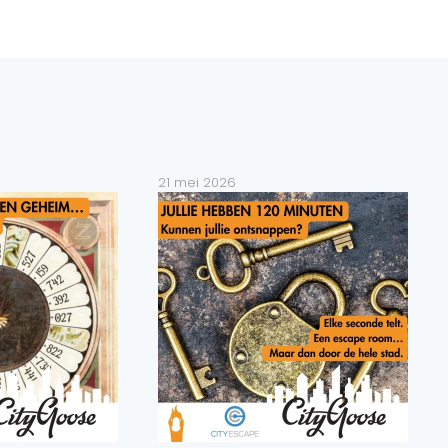
21 mei 2026