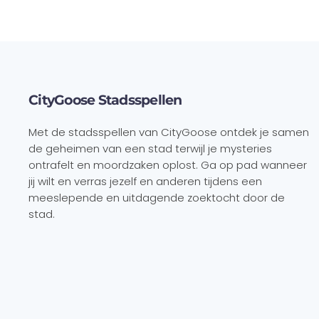
CityGoose Stadsspellen
Met de stadsspellen van CityGoose ontdek je samen
de geheimen van een stad terwijl je mysteries
ontrafelt en moordzaken oplost. Ga op pad wanneer
jij wilt en verras jezelf en anderen tijdens een
meeslepende en uitdagende zoektocht door de
stad.