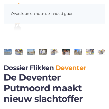
Overslaan en naar de inhoud gaan
Spelportaal
Dossier Flikken
Deventer
De Deventer
Putmoord maakt
nieuw slachtoffer