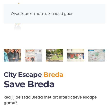
Overslaan en naar de inhoud gaan
Spelportaal
City Escape
Breda
Save Breda
Red jij de stad Breda met dit interactieve escape
game?