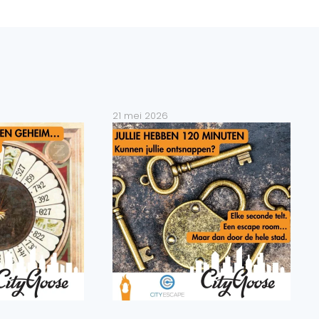
21 mei 2026