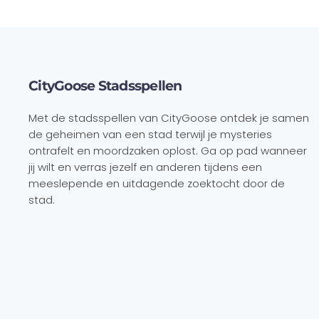
CityGoose Stadsspellen
Met de stadsspellen van CityGoose ontdek je samen
de geheimen van een stad terwijl je mysteries
ontrafelt en moordzaken oplost. Ga op pad wanneer
jij wilt en verras jezelf en anderen tijdens een
meeslepende en uitdagende zoektocht door de
stad.